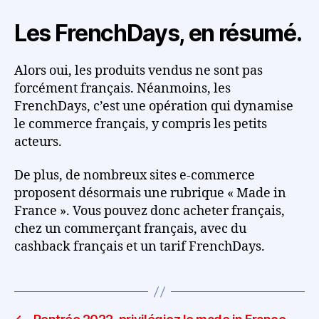
Les FrenchDays, en résumé.
Alors oui, les produits vendus ne sont pas
forcément français. Néanmoins, les
FrenchDays, c’est une opération qui dynamise
le commerce français, y compris les petits
acteurs.
De plus, de nombreux sites e-commerce
proposent désormais une rubrique « Made in
France ». Vous pouvez donc acheter français,
chez un commerçant français, avec du
cashback français et un tarif FrenchDays.