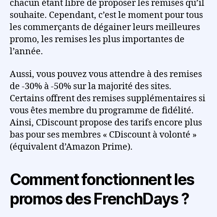
chacun étant libre de proposer les remises qu’il
souhaite. Cependant, c’est le moment pour tous
les commerçants de dégainer leurs meilleures
promo, les remises les plus importantes de
l’année.
Aussi, vous pouvez vous attendre à des remises
de -30% à -50% sur la majorité des sites.
Certains offrent des remises supplémentaires si
vous êtes membre du programme de fidélité.
Ainsi, CDiscount propose des tarifs encore plus
bas pour ses membres « CDiscount à volonté »
(équivalent d’Amazon Prime).
Comment fonctionnent les
promos des FrenchDays ?