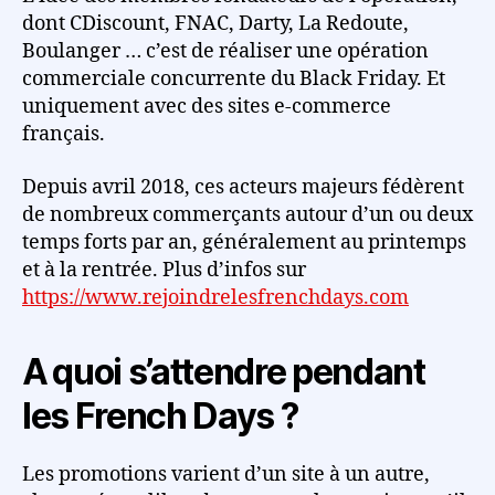
dont CDiscount, FNAC, Darty, La Redoute,
Boulanger … c’est de réaliser une opération
commerciale concurrente du Black Friday. Et
uniquement avec des sites e-commerce
français.
Depuis avril 2018, ces acteurs majeurs fédèrent
de nombreux commerçants autour d’un ou deux
temps forts par an, généralement au printemps
et à la rentrée. Plus d’infos sur
https://www.rejoindrelesfrenchdays.com
A quoi s’attendre pendant
les French Days ?
Les promotions varient d’un site à un autre,