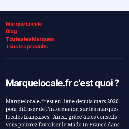
Marque Locale
Blog
Toutes les Marques
Tous les produits
Marquelocale.fr c'est quoi ?
Marquelocale.fr est en ligne depuis mars 2020
pour diffuser de l'information sur les marques
locales françaises. Ainsi, grâce à nos conseils
vous pourrez favoriser le Made In France dans