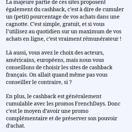
La majeure partie de ces sites proposent
également du cashback, c’est à dire de cumuler
un (petit) pourcentage de vos achats dans une
cagnotte. C’est simple, gratuit, et si vous
l’utilisez au quotidien sur un maximum de vos
achats en ligne, c’est vraiment rémunérateur !
Là aussi, vous avez le choix des acteurs,
américains, européens, mais nous vous
conseillons de choisir les sites de cashback
français. On allait quand même pas vous
conseiller le contraire, si ?
En plus, le cashback est généralement
cumulable avec les promos FrenchDays. Donc
c’est le moyen d’avoir une promo
complémentaire et de préserver son pouvoir
d’achat.