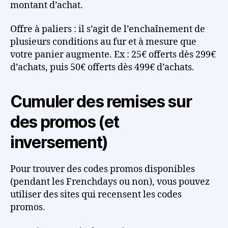
montant d’achat.
Offre à paliers : il s’agit de l’enchaînement de
plusieurs conditions au fur et à mesure que
votre panier augmente. Ex : 25€ offerts dès 299€
d’achats, puis 50€ offerts dès 499€ d’achats.
Cumuler des remises sur
des promos (et
inversement)
Pour trouver des codes promos disponibles
(pendant les Frenchdays ou non), vous pouvez
utiliser des sites qui recensent les codes
promos.