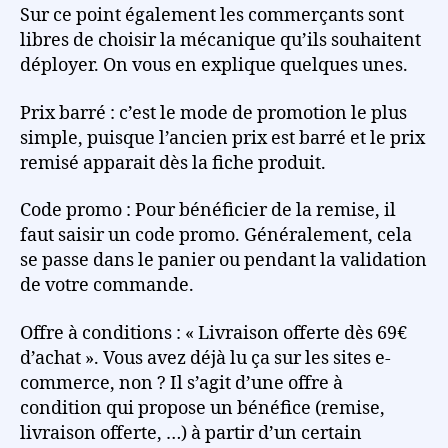
Sur ce point également les commerçants sont
libres de choisir la mécanique qu’ils souhaitent
déployer. On vous en explique quelques unes.
Prix barré : c’est le mode de promotion le plus
simple, puisque l’ancien prix est barré et le prix
remisé apparait dès la fiche produit.
Code promo : Pour bénéficier de la remise, il
faut saisir un code promo. Généralement, cela
se passe dans le panier ou pendant la validation
de votre commande.
Offre à conditions : « Livraison offerte dès 69€
d’achat ». Vous avez déjà lu ça sur les sites e-
commerce, non ? Il s’agit d’une offre à
condition qui propose un bénéfice (remise,
livraison offerte, …) à partir d’un certain