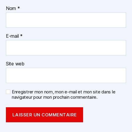
Nom
*
E-mail
*
Site web
Enregistrer mon nom, mon e-mail et mon site dans le
navigateur pour mon prochain commentaire.