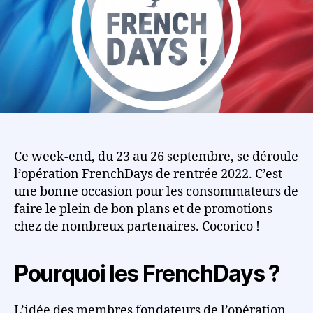
Ce week-end, du 23 au 26 septembre, se déroule
l’opération FrenchDays de rentrée 2022. C’est
une bonne occasion pour les consommateurs de
faire le plein de bon plans et de promotions
chez de nombreux partenaires. Cocorico !
Pourquoi les FrenchDays ?
L’idée des membres fondateurs de l’opération,