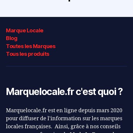
Marque Locale
Blog
Toutes les Marques
Tous les produits
Marquelocale.fr c'est quoi ?
Marquelocale.fr est en ligne depuis mars 2020
pour diffuser de l'information sur les marques
locales françaises. Ainsi, grâce à nos conseils