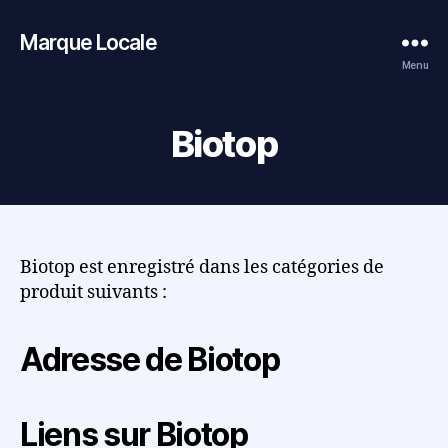
Marque Locale
Menu
Biotop
Biotop est enregistré dans les catégories de
produit suivants :
Adresse de Biotop
Liens sur Biotop