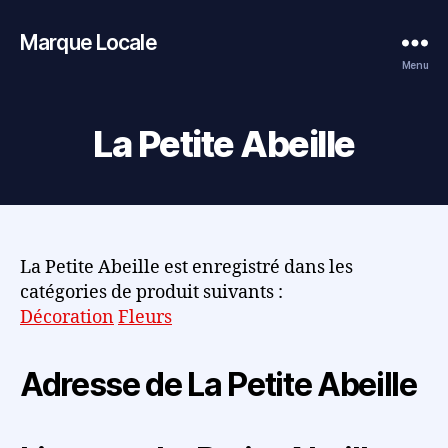
Marque Locale
Menu
La Petite Abeille
La Petite Abeille est enregistré dans les
catégories de produit suivants :
Décoration
Fleurs
Adresse de La Petite Abeille