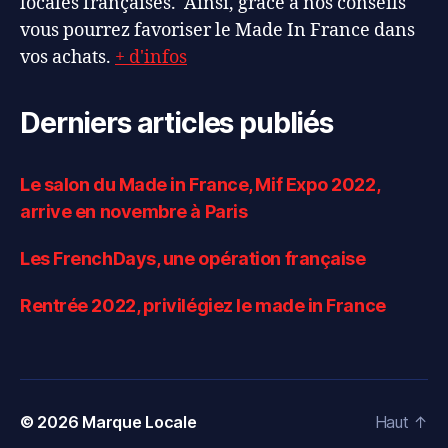
locales françaises. Ainsi, grâce à nos conseils
vous pourrez favoriser le Made In France dans
vos achats.
+ d'infos
Derniers articles publiés
Le salon du Made in France, Mif Expo 2022,
arrive en novembre à Paris
Les FrenchDays, une opération française
Rentrée 2022, privilégiez le made in France
© 2026
Marque Locale
Haut
↑