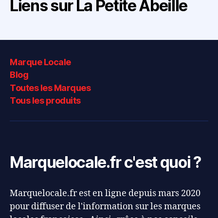
Liens sur La Petite Abeille
Marque Locale
Blog
Toutes les Marques
Tous les produits
Marquelocale.fr c'est quoi ?
Marquelocale.fr est en ligne depuis mars 2020
pour diffuser de l'information sur les marques