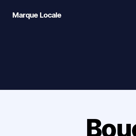
Marque Locale
Bouc