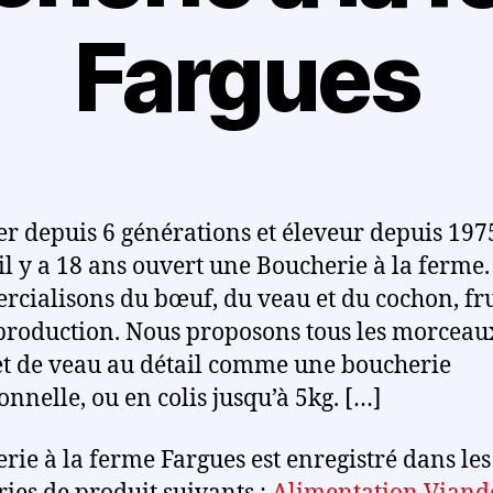
Fargues
r depuis 6 générations et éleveur depuis 197
il y a 18 ans ouvert une Boucherie à la ferme
cialisons du bœuf, du veau et du cochon, fru
production. Nous proposons tous les morceau
t de veau au détail comme une boucherie
onnelle, ou en colis jusqu’à 5kg. […]
rie à la ferme Fargues est enregistré dans les