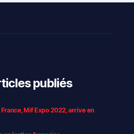
ticles publiés
 France, Mif Expo 2022, arrive en