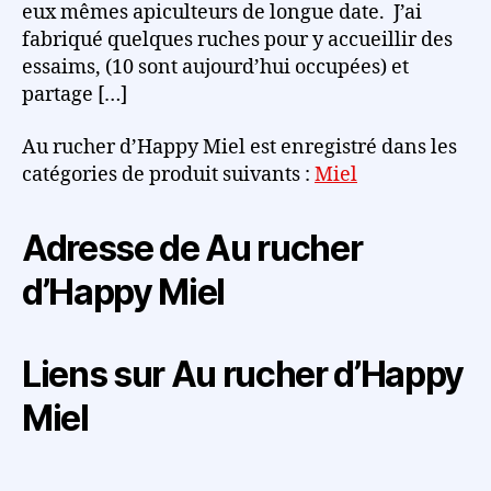
eux mêmes apiculteurs de longue date. J’ai
fabriqué quelques ruches pour y accueillir des
essaims, (10 sont aujourd’hui occupées) et
partage […]
Au rucher d’Happy Miel est enregistré dans les
catégories de produit suivants :
Miel
Adresse de Au rucher
d’Happy Miel
Liens sur Au rucher d’Happy
Miel