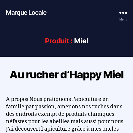
Marque Locale
Menu
Produit :
Miel
Au rucher d’Happy Miel
A propos Nous pratiquons l’apiculture en
famille par passion, amenons nos ruches dans
des endroits exempt de produits chimiques
néfastes pour les abeilles mais aussi pour nous.
J’ai découvert l’apiculture grâce à mes oncles