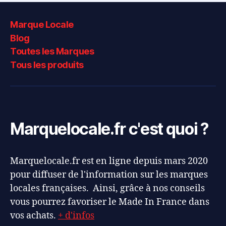
Marque Locale
Blog
Toutes les Marques
Tous les produits
Marquelocale.fr c'est quoi ?
Marquelocale.fr est en ligne depuis mars 2020
pour diffuser de l'information sur les marques
locales françaises. Ainsi, grâce à nos conseils
vous pourrez favoriser le Made In France dans
vos achats.
+ d'infos